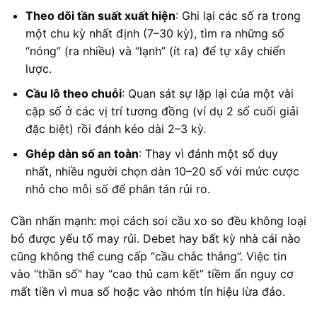
Theo dõi tần suất xuất hiện
: Ghi lại các số ra trong
một chu kỳ nhất định (7–30 kỳ), tìm ra những số
“nóng” (ra nhiều) và “lạnh” (ít ra) để tự xây chiến
lược.
Cầu lô theo chuỗi
: Quan sát sự lặp lại của một vài
cặp số ở các vị trí tương đồng (ví dụ 2 số cuối giải
đặc biệt) rồi đánh kéo dài 2–3 kỳ.
Ghép dàn số an toàn
: Thay vì đánh một số duy
nhất, nhiều người chọn dàn 10–20 số với mức cược
nhỏ cho mỗi số để phân tán rủi ro.
Cần nhấn mạnh: mọi cách soi cầu xo so đều không loại
bỏ được yếu tố may rủi. Debet hay bất kỳ nhà cái nào
cũng không thể cung cấp “cầu chắc thắng”. Việc tin
vào “thần số” hay “cao thủ cam kết” tiềm ẩn nguy cơ
mất tiền vì mua số hoặc vào nhóm tín hiệu lừa đảo.