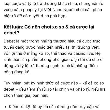
loại cược và tỷ lệ trả thưởng khác nhau, nhưng nằm ở
vùng xám pháp lý tại Việt Nam. Người chơi cần phân
biệt rõ để có quyết định phù hợp.
Kết luận: Có nên chơi xo so & cá cược tại
debet?
Debet là một trong những thương hiệu cá cược trực
tuyến đang được nhắc đến nhiều tại thị trường Việt,
với lợi thế ở mảng xo so, thể thao và casino live. Hệ
sinh thái sản phẩm phong phú, giao diện tối ưu cho di
động và tỷ lệ trả thưởng cạnh tranh là những điểm
cộng đáng kể.
Tuy nhiên, bất kỳ hình thức cá cược nào – kể cả xo so
debet – đều tiềm ẩn rủi ro tài chính và pháp lý. Nếu lựa
chọn tham gia, bạn nên:
Kiểm tra kỹ độ uy tín của đường dẫn truy cập và