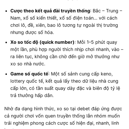
Cược theo kết quả đài truyền thống
: Bắc – Trung –
Nam, xổ số kiến thiết, xổ số điện toán… với cách
chơi lô, đề, xiên, bao lô tương tự ngoài thị trường
nhưng được số hóa.
Xo so tốc độ (quick number)
: Mỗi 1–5 phút quay
một lần, phù hợp người thích nhịp chơi nhanh, vào –
ra liên tục, không cần chờ đến giờ mở thưởng như
xo so nhà nước.
Game số quốc tế
: Một số sảnh cung cấp keno,
lottery quốc tế, kết quả lấy theo dữ liệu nhà cung
cấp lớn, có tần suất quay dày đặc và biên độ tỷ lệ
trả thưởng hấp dẫn.
Nhờ đa dạng hình thức, xo so tại debet đáp ứng được
cả người chơi vốn quen truyền thống lẫn nhóm muốn
trải nghiệm phong cách cược số hiện đại, nhanh, linh