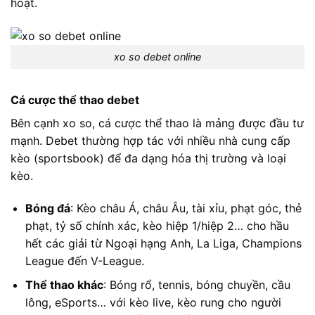
hoạt.
xo so debet online
Cá cược thể thao debet
Bên cạnh xo so, cá cược thể thao là mảng được đầu tư
mạnh. Debet thường hợp tác với nhiều nhà cung cấp
kèo (sportsbook) để đa dạng hóa thị trường và loại
kèo.
Bóng đá
: Kèo châu Á, châu Âu, tài xỉu, phạt góc, thẻ
phạt, tỷ số chính xác, kèo hiệp 1/hiệp 2… cho hầu
hết các giải từ Ngoại hạng Anh, La Liga, Champions
League đến V-League.
Thể thao khác
: Bóng rổ, tennis, bóng chuyền, cầu
lông, eSports… với kèo live, kèo rung cho người