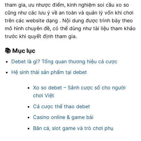
tham gia, ưu nhược điểm, kinh nghiệm soi cầu xo so
cũng như các lưu ý về an toàn và quản lý vốn khi chơi
trên các website dạng
. Nội dung được trình bày theo
mô hình chuyên đề, có thể dùng như tài liệu tham khảo
trước khi quyết định tham gia.
📚 Mục lục
Debet là gì? Tổng quan thương hiệu cá cược
Hệ sinh thái sản phẩm tại debet
Xo so debet – Sảnh cược số cho người
chơi Việt
Cá cược thể thao debet
Casino online & game bài
Bắn cá, slot game và trò chơi phụ