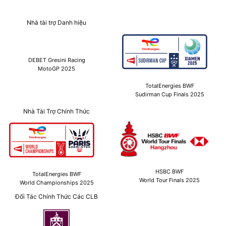
Nhà tài trợ Danh hiệu
DEBET Gresini Racing
MotoGP 2025
TotalEnergies BWF
Sudirman Cup Finals 2025
Nhà Tài Trợ Chính Thức
HSBC BWF
TotalEnergies BWF
World Tour Finals 2025
World Championships 2025
Đối Tác Chính Thức Các CLB