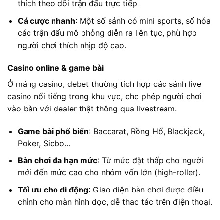
thích theo dõi trận đấu trực tiếp.
Cá cược nhanh
: Một số sảnh có mini sports, số hóa
các trận đấu mô phỏng diễn ra liên tục, phù hợp
người chơi thích nhịp độ cao.
Casino online & game bài
Ở mảng casino, debet thường tích hợp các sảnh live
casino nổi tiếng trong khu vực, cho phép người chơi
vào bàn với dealer thật thông qua livestream.
Game bài phổ biến
: Baccarat, Rồng Hổ, Blackjack,
Poker, Sicbo…
Bàn chơi đa hạn mức
: Từ mức đặt thấp cho người
mới đến mức cao cho nhóm vốn lớn (high-roller).
Tối ưu cho di động
: Giao diện bàn chơi được điều
chỉnh cho màn hình dọc, dễ thao tác trên điện thoại.