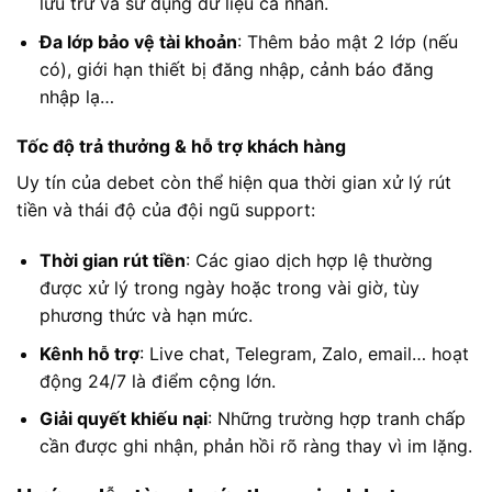
lưu trữ và sử dụng dữ liệu cá nhân.
Đa lớp bảo vệ tài khoản
: Thêm bảo mật 2 lớp (nếu
có), giới hạn thiết bị đăng nhập, cảnh báo đăng
nhập lạ…
Tốc độ trả thưởng & hỗ trợ khách hàng
Uy tín của debet còn thể hiện qua thời gian xử lý rút
tiền và thái độ của đội ngũ support:
Thời gian rút tiền
: Các giao dịch hợp lệ thường
được xử lý trong ngày hoặc trong vài giờ, tùy
phương thức và hạn mức.
Kênh hỗ trợ
: Live chat, Telegram, Zalo, email… hoạt
động 24/7 là điểm cộng lớn.
Giải quyết khiếu nại
: Những trường hợp tranh chấp
cần được ghi nhận, phản hồi rõ ràng thay vì im lặng.