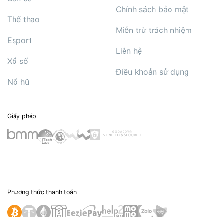
Chính sách bảo mật
Thể thao
Miễn trừ trách nhiệm
Esport
Liên hệ
Xổ số
Điều khoản sử dụng
Nổ hũ
Giấy phép
Phương thức thanh toán