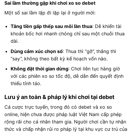
Sai lầm thường gặp khi chơi xo so debet
Một số sai lầm lặp đi lặp lại ở người mới:
Tăng tiền gấp thếp sau mỗi lần thua
: Dễ khiến tài
khoản bốc hơi nhanh chóng chỉ sau một chuỗi thua
dài.
Dùng cảm xúc chọn số
: Thua thì “gỡ”, thắng thì
“say”, không theo bất kỳ kế hoạch vốn nào.
Không đặt thời gian dừng
: Chơi liên tục hàng giờ
với các phiên xo so tốc độ, dễ dẫn đến quyết định
thiếu tỉnh táo.
Lưu ý an toàn & pháp lý khi chơi tại debet
Cá cược trực tuyến, trong đó có debet và xo so
online, hiện chưa được pháp luật Việt Nam cấp phép
rộng rãi cho cá nhân tham gia. Người chơi cần tự nhận
thức và chấp nhận rủi ro pháp lý tại khu vực cư trú của