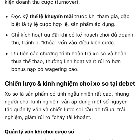
kiện doanh thu cược (turnover).
Đọc kỹ
thể lệ khuyến mãi
trước khi tham gia, đặc
biệt là tỷ lệ cược hợp lệ, sản phẩm áp dụng.
Chỉ kích hoạt ưu đãi khi có kế hoạch chơi đủ doanh
thu, tránh bị “khóa” vốn vào điều kiện cược.
Ưu tiên các chương trình hoàn trả xo so và hoàn
thua thể thao, thường linh hoạt và ít rủi ro hơn
bonus nạp có wagering cao.
Chiến lược & kinh nghiệm chơi xo so tại debet
Xo so là sản phẩm có tính ngẫu nhiên rất cao, nhưng
người chơi kinh nghiệm vẫn áp dụng một số nguyên
tắc quản lý vốn và chiến lược soi cầu để tối ưu trải
nghiệm, giảm rủi ro “cháy tài khoản”.
Quản lý vốn khi chơi cược số