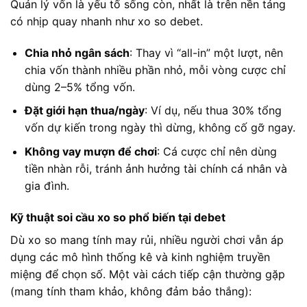
Quản lý vốn là yếu tố sống còn, nhất là trên nền tảng
có nhịp quay nhanh như xo so debet.
Chia nhỏ ngân sách
: Thay vì “all-in” một lượt, nên
chia vốn thành nhiều phần nhỏ, mỗi vòng cược chỉ
dùng 2–5% tổng vốn.
Đặt giới hạn thua/ngày
: Ví dụ, nếu thua 30% tổng
vốn dự kiến trong ngày thì dừng, không cố gỡ ngay.
Không vay mượn để chơi
: Cá cược chỉ nên dùng
tiền nhàn rỗi, tránh ảnh hưởng tài chính cá nhân và
gia đình.
Kỹ thuật soi cầu xo so phổ biến tại debet
Dù xo so mang tính may rủi, nhiều người chơi vẫn áp
dụng các mô hình thống kê và kinh nghiệm truyền
miệng để chọn số. Một vài cách tiếp cận thường gặp
(mang tính tham khảo, không đảm bảo thắng):