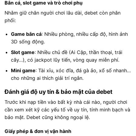
Bắn cá, slot game và trò chơi phụ
Nhằm giữ chân người chơi lâu dài, debet còn phân
phối:
Game bắn cá
: Nhiều phòng, nhiều cấp độ, hình ảnh
3D sống động.
Slot game
: Nhiều chủ đề (Ai Cập, thần thoại, trái
cây…), có jackpot lũy tiến, vòng quay miễn phí.
Mini game
: Tài xỉu, xóc đĩa, đá gà ảo, xổ số nhanh…
cho những ai thích giải trí ngắn.
Đánh giá độ uy tín & bảo mật của debet
Trước khi nạp tiền vào bất kỳ nhà cái nào, người chơi
cần xem xét kỹ các yếu tố về uy tín, tính minh bạch và
bảo mật. Debet cũng không ngoại lệ.
Giấy phép & đơn vị vận hành