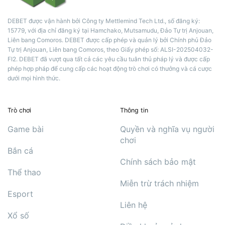
DEBET được vận hành bởi Công ty Mettlemind Tech Ltd., số đăng ký:
15779, với địa chỉ đăng ký tại Hamchako, Mutsamudu, Đảo Tự trị Anjouan,
Liên bang Comoros. DEBET được cấp phép và quản lý bởi Chính phủ Đảo
Tự trị Anjouan, Liên bang Comoros, theo Giấy phép số: ALSI-202504032-
FI2. DEBET đã vượt qua tất cả các yêu cầu tuân thủ pháp lý và được cấp
phép hợp pháp để cung cấp các hoạt động trò chơi có thưởng và cá cược
dưới mọi hình thức.
Trò chơi
Thông tin
Game bài
Quyền và nghĩa vụ người
chơi
Bắn cá
Chính sách bảo mật
Thể thao
Miễn trừ trách nhiệm
Esport
Liên hệ
Xổ số