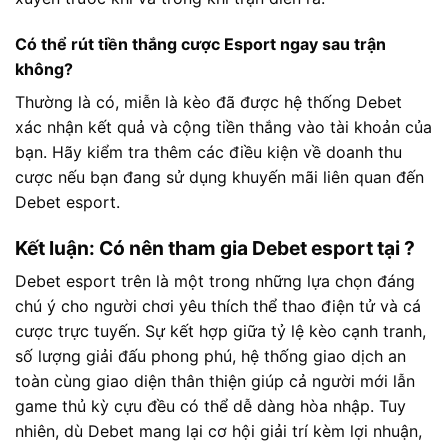
Có thể rút tiền thắng cược Esport ngay sau trận
không?
Thường là có, miễn là kèo đã được hệ thống Debet
xác nhận kết quả và cộng tiền thắng vào tài khoản của
bạn. Hãy kiểm tra thêm các điều kiện về doanh thu
cược nếu bạn đang sử dụng khuyến mãi liên quan đến
Debet esport.
Kết luận: Có nên tham gia Debet esport tại
?
Debet esport trên
là một trong những lựa chọn đáng
chú ý cho người chơi yêu thích thể thao điện tử và cá
cược trực tuyến. Sự kết hợp giữa tỷ lệ kèo cạnh tranh,
số lượng giải đấu phong phú, hệ thống giao dịch an
toàn cùng giao diện thân thiện giúp cả người mới lẫn
game thủ kỳ cựu đều có thể dễ dàng hòa nhập. Tuy
nhiên, dù Debet mang lại cơ hội giải trí kèm lợi nhuận,