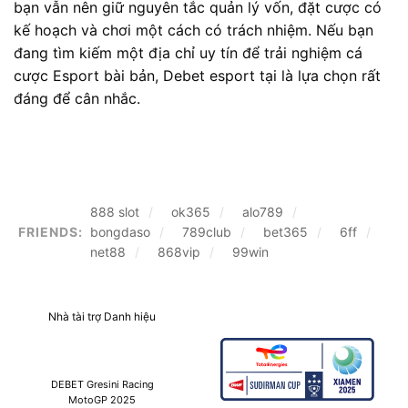
bạn vẫn nên giữ nguyên tắc quản lý vốn, đặt cược có
kế hoạch và chơi một cách có trách nhiệm. Nếu bạn
đang tìm kiếm một địa chỉ uy tín để trải nghiệm cá
cược Esport bài bản, Debet esport tại
là lựa chọn rất
đáng để cân nhắc.
888 slot
ok365
alo789
FRIENDS:
bongdaso
789club
bet365
6ff
net88
868vip
99win
Nhà tài trợ Danh hiệu
DEBET Gresini Racing
MotoGP 2025