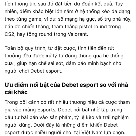
tích thông tin, sau đó đặt tiền dự đoán kết quả. Tuy
nhiên, điểm khác biệt lớn nằm ở hệ thống kèo đa dạng
theo từng game, ví dụ: số mạng hạ gục, số trụ phá hủy,
bản đồ chiến thắng, team thắng pistol round trong
CS2, hay tổng round trong Valorant.
Toàn bộ quy trình, từ đặt cược, tính tiền đến rút
thưởng đều được xử lý tự động thông qua hệ thống
của
, giúp hạn chế sai sót, đảm bảo minh bạch cho
người chơi Debet esport.
Ưu điểm nổi bật của Debet esport so với nhà
cái khác
Trong bối cảnh có rất nhiều thương hiệu cá cược tham
gia vào mảng Esports, Debet nổi bật nhờ tập trung
đầu tư bài bản vào sản phẩm, tỷ lệ kèo và trải nghiệm
người dùng. Dưới đây là những điểm khiến Debet
esport được nhiều người chơi tại Việt Nam lựa chọn.