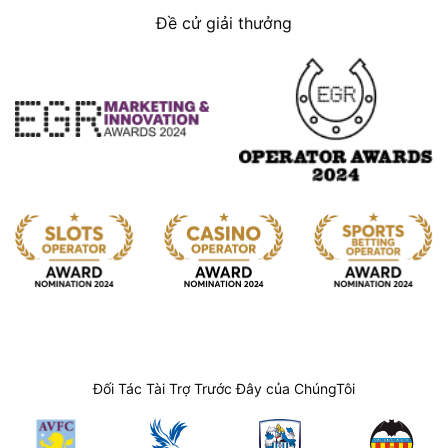
Đề cử giải thưởng
Đối Tác Tài Trợ Trước Đây của ChúngTôi