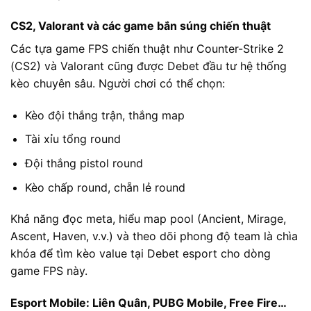
CS2, Valorant và các game bắn súng chiến thuật
Các tựa game FPS chiến thuật như Counter-Strike 2
(CS2) và Valorant cũng được Debet đầu tư hệ thống
kèo chuyên sâu. Người chơi có thể chọn:
Kèo đội thắng trận, thắng map
Tài xỉu tổng round
Đội thắng pistol round
Kèo chấp round, chẵn lẻ round
Khả năng đọc meta, hiểu map pool (Ancient, Mirage,
Ascent, Haven, v.v.) và theo dõi phong độ team là chìa
khóa để tìm kèo value tại Debet esport cho dòng
game FPS này.
Esport Mobile: Liên Quân, PUBG Mobile, Free Fire…