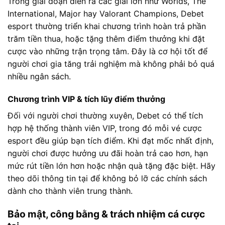
Trong giai đoạn diễn ra các giải lớn như Worlds, The
International, Major hay Valorant Champions, Debet
esport thường triển khai chương trình hoàn trả phần
trăm tiền thua, hoặc tặng thêm điểm thưởng khi đặt
cược vào những trận trọng tâm. Đây là cơ hội tốt để
người chơi gia tăng trải nghiệm mà không phải bỏ quá
nhiều ngân sách.
Chương trình VIP & tích lũy điểm thưởng
Đối với người chơi thường xuyên, Debet có thể tích
hợp hệ thống thành viên VIP, trong đó mỗi vé cược
esport đều giúp bạn tích điểm. Khi đạt mốc nhất định,
người chơi được hưởng ưu đãi hoàn trả cao hơn, hạn
mức rút tiền lớn hơn hoặc nhận quà tặng đặc biệt. Hãy
theo dõi thông tin tại
để không bỏ lỡ các chính sách
dành cho thành viên trung thành.
Bảo mật, công bằng & trách nhiệm cá cược