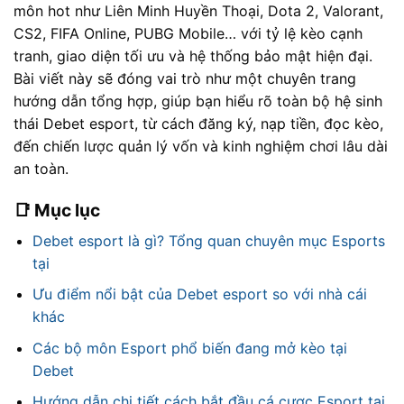
môn hot như Liên Minh Huyền Thoại, Dota 2, Valorant,
CS2, FIFA Online, PUBG Mobile… với tỷ lệ kèo cạnh
tranh, giao diện tối ưu và hệ thống bảo mật hiện đại.
Bài viết này sẽ đóng vai trò như một chuyên trang
hướng dẫn tổng hợp, giúp bạn hiểu rõ toàn bộ hệ sinh
thái Debet esport, từ cách đăng ký, nạp tiền, đọc kèo,
đến chiến lược quản lý vốn và kinh nghiệm chơi lâu dài
an toàn.
📑 Mục lục
Debet esport là gì? Tổng quan chuyên mục Esports
tại
Ưu điểm nổi bật của Debet esport so với nhà cái
khác
Các bộ môn Esport phổ biến đang mở kèo tại
Debet
Hướng dẫn chi tiết cách bắt đầu cá cược Esport tại