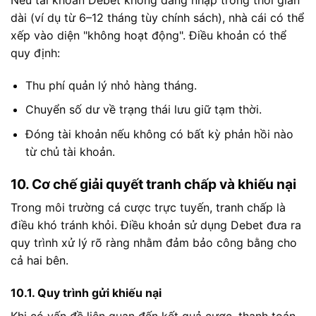
Nếu tài khoản Debet không đăng nhập trong thời gian
dài (ví dụ từ 6–12 tháng tùy chính sách), nhà cái có thể
xếp vào diện "không hoạt động". Điều khoản có thể
quy định:
Thu phí quản lý nhỏ hàng tháng.
Chuyển số dư về trạng thái lưu giữ tạm thời.
Đóng tài khoản nếu không có bất kỳ phản hồi nào
từ chủ tài khoản.
10. Cơ chế giải quyết tranh chấp và khiếu nại
Trong môi trường cá cược trực tuyến, tranh chấp là
điều khó tránh khỏi. Điều khoản sử dụng Debet đưa ra
quy trình xử lý rõ ràng nhằm đảm bảo công bằng cho
cả hai bên.
10.1. Quy trình gửi khiếu nại