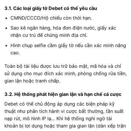
3.1. Các loại giấy tờ Debet có thể yêu cầu
CMND/CCCD/Hộ chiếu còn thời hạn.
Sao kê ngân hàng, hóa đơn điện nước, giấy xác
nhận cư trú để chứng minh địa chỉ.
Hình chụp selfie cầm giấy tờ nếu cần xác minh nâng
cao.
Toàn bộ tài liệu được lưu trữ bảo mật, mã hóa và chỉ
sử dụng cho mục đích xác minh, phòng chống rửa tiền,
gian lận hoặc tranh chấp.
3.2. Hệ thống phát hiện gian lận và hạn chế cá cược
Debet có thể chủ động áp dụng các biện pháp kỹ
thuật như phân tích hành vi cược bất thường, tần suất
nạp rút, mô hình IP lạ… Khi hệ thống nghi ngờ tài
khoản bị lợi dụng hoặc tham gia gian lận (dàn xếp trận