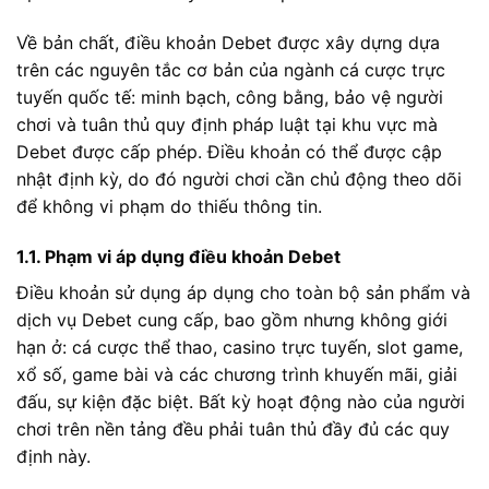
Về bản chất, điều khoản Debet được xây dựng dựa
trên các nguyên tắc cơ bản của ngành cá cược trực
tuyến quốc tế: minh bạch, công bằng, bảo vệ người
chơi và tuân thủ quy định pháp luật tại khu vực mà
Debet được cấp phép. Điều khoản có thể được cập
nhật định kỳ, do đó người chơi cần chủ động theo dõi
để không vi phạm do thiếu thông tin.
1.1. Phạm vi áp dụng điều khoản Debet
Điều khoản sử dụng áp dụng cho toàn bộ sản phẩm và
dịch vụ Debet cung cấp, bao gồm nhưng không giới
hạn ở: cá cược thể thao, casino trực tuyến, slot game,
xổ số, game bài và các chương trình khuyến mãi, giải
đấu, sự kiện đặc biệt. Bất kỳ hoạt động nào của người
chơi trên nền tảng
đều phải tuân thủ đầy đủ các quy
định này.