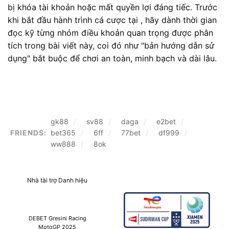
bị khóa tài khoản hoặc mất quyền lợi đáng tiếc. Trước
khi bắt đầu hành trình cá cược tại
, hãy dành thời gian
đọc kỹ từng nhóm điều khoản quan trọng được phân
tích trong bài viết này, coi đó như "bản hướng dẫn sử
dụng" bắt buộc để chơi an toàn, minh bạch và dài lâu.
gk88
sv88
daga
e2bet
FRIENDS:
bet365
6ff
77bet
df999
ww888
8ok
Nhà tài trợ Danh hiệu
DEBET Gresini Racing
MotoGP 2025