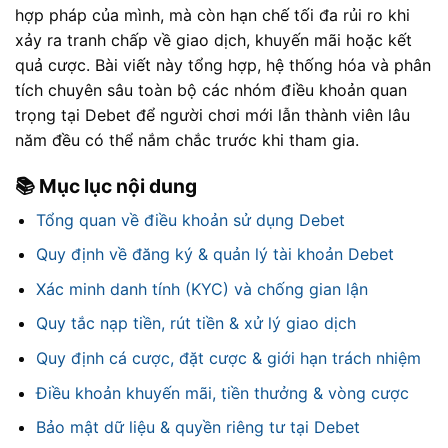
hợp pháp của mình, mà còn hạn chế tối đa rủi ro khi
xảy ra tranh chấp về giao dịch, khuyến mãi hoặc kết
quả cược. Bài viết này tổng hợp, hệ thống hóa và phân
tích chuyên sâu toàn bộ các nhóm điều khoản quan
trọng tại Debet để người chơi mới lẫn thành viên lâu
năm đều có thể nắm chắc trước khi tham gia.
📚 Mục lục nội dung
Tổng quan về điều khoản sử dụng Debet
Quy định về đăng ký & quản lý tài khoản Debet
Xác minh danh tính (KYC) và chống gian lận
Quy tắc nạp tiền, rút tiền & xử lý giao dịch
Quy định cá cược, đặt cược & giới hạn trách nhiệm
Điều khoản khuyến mãi, tiền thưởng & vòng cược
Bảo mật dữ liệu & quyền riêng tư tại Debet