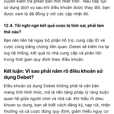
xuyên kiểm tra phiên bản mới nhất trên
. Nếu tiếp tục
sử dụng dịch vụ sau khi điều khoản được thay đổi, bạn
được xem là đã đồng ý với các cập nhật đó.
12.4. Tôi nghi ngờ kết quả cược bị tính sai, phải làm
thế nào?
Bạn nên liên hệ ngay bộ phận hỗ trợ, cung cấp ID vé
cược cùng bằng chứng liên quan. Debet sẽ kiểm tra lại
log hệ thống, kết quả từ nhà cung cấp và phản hồi
trong thời gian quy định theo điều khoản.
Kết luận: Vì sao phải nắm rõ điều khoản sử
dụng Debet?
Điều khoản sử dụng Debet không phải là văn bản
mang tính hình thức, mà là nền tảng pháp lý ràng buộc
quan hệ giữa người chơi và nhà cái. Khi hiểu rõ dieu
khoan su dung, bạn sẽ biết cách đăng ký, nạp rút, nhận
thưởng và cá cược đúng quy định, giảm thiểu nguy cơ