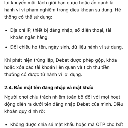
lợi khuyến mãi, lách giới hạn cược hoặc ẩn danh là
hành vi vi phạm nghiêm trọng dieu khoan su dung. Hệ
thống có thể sử dụng:
Địa chỉ IP, thiết bị đăng nhập, số điện thoại, tài
khoản ngân hàng.
Đối chiếu họ tên, ngày sinh, dữ liệu hành vi sử dụng.
Khi phát hiện trùng lặp, Debet được phép gộp, khóa
hoặc xóa các tài khoản liên quan và tịch thu tiền
thưởng có được từ hành vi lợi dụng.
2.4. Bảo mật tên đăng nhập và mật khẩu
Người chơi chịu trách nhiệm toàn bộ đối với mọi hoạt
động diễn ra dưới tên đăng nhập Debet của mình. Điều
khoản quy định rõ:
Không được chia sẻ mật khẩu hoặc mã OTP cho bất