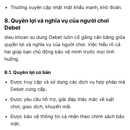
Thường xuyên cập nhật mật khẩu mạnh, khó đoán.
8. Quyền lợi và nghĩa vụ của người chơi
Debet
dieu khoan su dung Debet luôn cố gắng cân bằng giữa
quyền lợi và nghĩa vụ của người chơi. Việc hiểu rõ cả
hai giúp bạn chủ động bảo vệ mình trước mọi tình
huống.
8.1. Quyền lợi cơ bản
Được truy cập và sử dụng các dịch vụ hợp pháp mà
Debet cung cấp.
Được yêu cầu hỗ trợ, giải đáp thắc mắc về luật
chơi, giao dịch, khuyến mãi.
Được bảo vệ thông tin cá nhân theo chính sách bảo
mật.