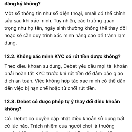
đăng ký không?
Một số thông tin như số điện thoại, email có thể chỉnh
sửa sau khi xác minh. Tuy nhiên, các trường quan
trọng như họ tên, ngày sinh thường không thể thay đổi
hoặc sẽ cần quy trình xác minh nâng cao để tránh lạm
dụng.
12.2. Không xác minh KYC có rút tiền được không?
Theo dieu khoan su dung, Debet yêu cầu mọi tài khoản
phải hoàn tất KYC trước khi rút tiền để đảm bảo giao
dịch an toàn. Việc không hợp tác xác minh có thể dẫn
đến việc bị hạn chế hoặc từ chối rút tiền.
12.3. Debet có được phép tự ý thay đổi điều khoản
không?
Có. Debet có quyền cập nhật điều khoản sử dụng bất
cứ lúc nào. Trách nhiệm của người chơi là thường