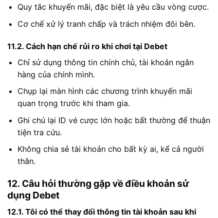
Quy tắc khuyến mãi, đặc biệt là yêu cầu vòng cược.
Cơ chế xử lý tranh chấp và trách nhiệm đôi bên.
11.2. Cách hạn chế rủi ro khi chơi tại Debet
Chỉ sử dụng thông tin chính chủ, tài khoản ngân
hàng của chính mình.
Chụp lại màn hình các chương trình khuyến mãi
quan trọng trước khi tham gia.
Ghi chú lại ID vé cược lớn hoặc bất thường để thuận
tiện tra cứu.
Không chia sẻ tài khoản cho bất kỳ ai, kể cả người
thân.
12. Câu hỏi thường gặp về điều khoản sử
dụng Debet
12.1. Tôi có thể thay đổi thông tin tài khoản sau khi