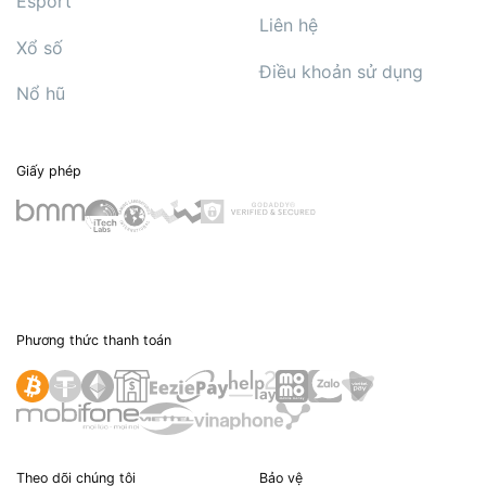
Esport
Liên hệ
Xổ số
Điều khoản sử dụng
Nổ hũ
Giấy phép
Phương thức thanh toán
Theo dõi chúng tôi
Bảo vệ