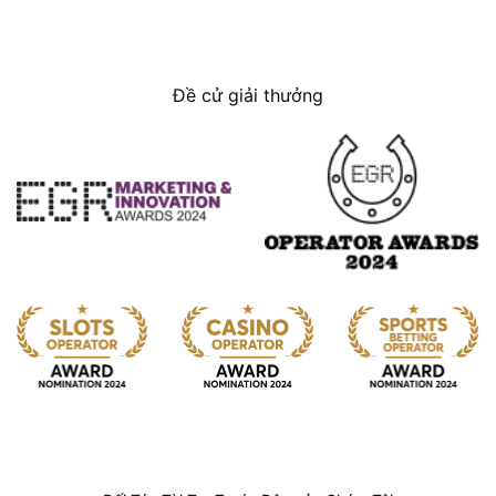
Đề cử giải thưởng