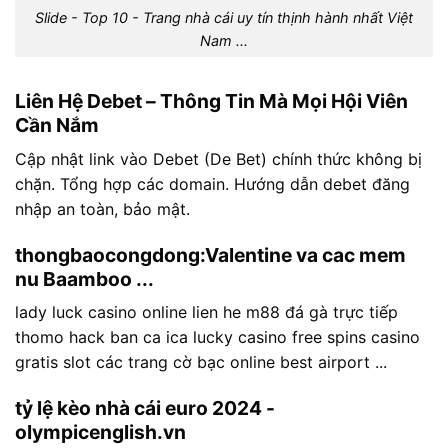
Slide - Top 10 - Trang nhà cái uy tín thịnh hành nhất Việt
Nam ...
Liên Hệ Debet – Thông Tin Mà Mọi Hội Viên
Cần Nắm
Cập nhật link vào Debet (De Bet) chính thức không bị
chặn. Tổng hợp các domain. Hướng dẫn debet đăng
nhập an toàn, bảo mật.
thongbaocongdong:Valentine va cac mem
nu Baamboo ...
lady luck casino online lien he m88 đá gà trực tiếp
thomo hack ban ca ica lucky casino free spins casino
gratis slot các trang cờ bạc online best airport ...
tỷ lệ kèo nhà cái euro 2024 -
olympicenglish.vn